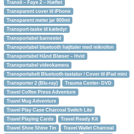
Transit – Faye 2 – Hæftet
Transparent cover til iPhone
Transparent meter jar 900ml
Transport-taske til kæledyr
Transportabel barnestol
Transportabel bluetooth højttaler med mikrofon
Transportabel Hånd Blæser – Hvid
Transportabel videokamera
Transportabelt Bluetooth-tastatur / Cover til iPad mini
Transporter 2 (Blu-ray)
Trauma Center- DVD
Travel Coffee Press Adventure
Travel Mug Adventure
Travel Play Case Charcoal Switch Lite
Travel Playing Cards
Travel Ready Kit
Travel Shoe Shine Tin
Travel Wallet Charcoal