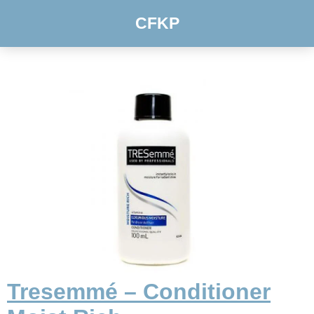
CFKP
Tresemmé – Conditioner