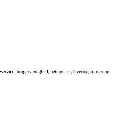
service, brugervenlighed, betingelser, leveringsformer og