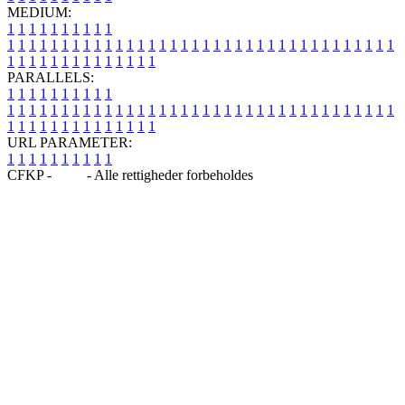
MEDIUM:
1
1
1
1
1
1
1
1
1
1
1
1
1
1
1
1
1
1
1
1
1
1
1
1
1
1
1
1
1
1
1
1
1
1
1
1
1
1
1
1
1
1
1
1
1
1
1
1
1
1
1
1
1
1
1
1
1
1
1
1
PARALLELS:
1
1
1
1
1
1
1
1
1
1
1
1
1
1
1
1
1
1
1
1
1
1
1
1
1
1
1
1
1
1
1
1
1
1
1
1
1
1
1
1
1
1
1
1
1
1
1
1
1
1
1
1
1
1
1
1
1
1
1
1
URL PARAMETER:
1
1
1
1
1
1
1
1
1
1
CFKP -
Blog
- Alle rettigheder forbeholdes