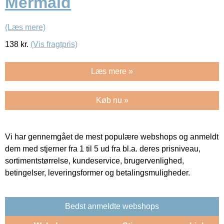
Mermaid
(Læs mere)
138
kr.
(Vis fragtpris)
Læs mere »
Køb nu »
Vi har gennemgået de mest populære webshops og anmeldt
dem med stjerner fra 1 til 5 ud fra bl.a. deres prisniveau,
sortimentstørrelse, kundeservice, brugervenlighed,
betingelser, leveringsformer og betalingsmuligheder.
Bedst anmeldte webshops