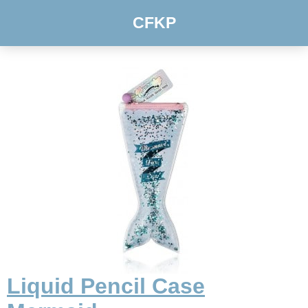
CFKP
Liquid Pencil Case