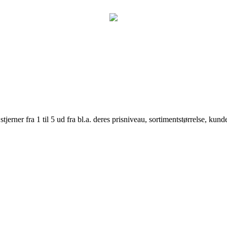
er fra 1 til 5 ud fra bl.a. deres prisniveau, sortimentstørrelse, kunde