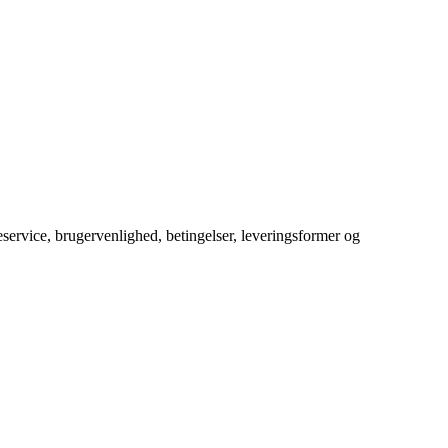
service, brugervenlighed, betingelser, leveringsformer og