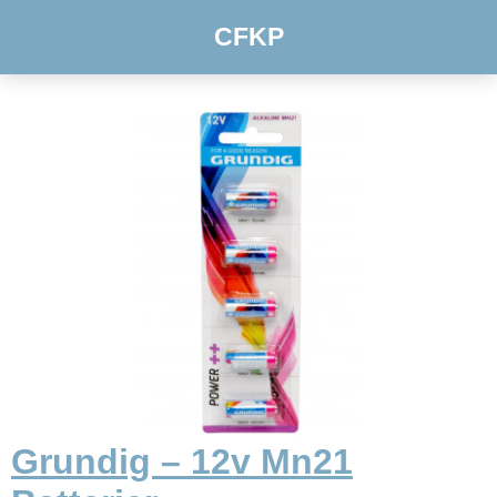
CFKP
Grundig – 12v Mn21